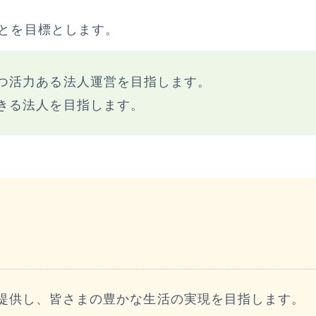
とを目標とします。
つ活力ある法人運営を目指します。
きる法人を目指します。
提供し、皆さまの豊かな生活の実現を目指します。