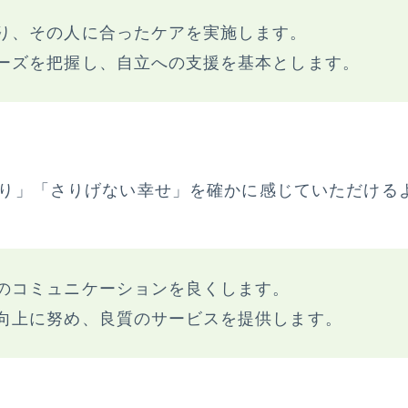
り、その人に合ったケアを実施します。
ーズを把握し、自立への支援を基本とします。
り」「さりげない幸せ」を確かに感じていただける
のコミュニケーションを良くします。
向上に努め、良質のサービスを提供します。