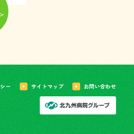
シー
サイトマップ
お問い合わせ