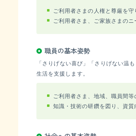
ご利用者さまの人権と尊厳を守
ご利用者さま、ご家族さまのニ
職員の基本姿勢
「さりげない喜び」「さりげない温も
生活を支援します。
ご利用者さま、地域、職員間等
知識・技術の研鑽を図り、資質
社会への基本姿勢