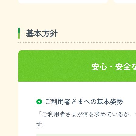
基本方針
安心・安全
ご利用者さまへの基本姿勢
「ご利用者さまが何を求めているか、
す。