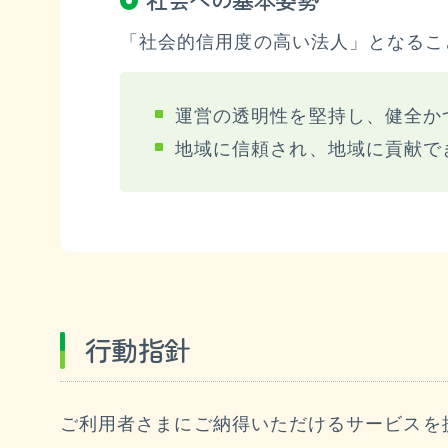
「社会的信用度の高い法人」となるこ
運営の透明性を堅持し、健全か
地域に信頼され、地域に貢献で
行動指針
ご利用者さまにご納得いただけるサービスを