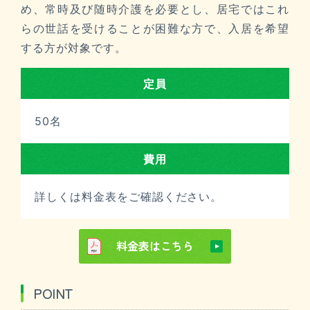
め、常時及び随時介護を必要とし、居宅ではこれ
らの世話を受けることが困難な方で、入居を希望
する方が対象です。
定員
50名
費用
詳しくは料金表をご確認ください。
料金表はこちら
POINT