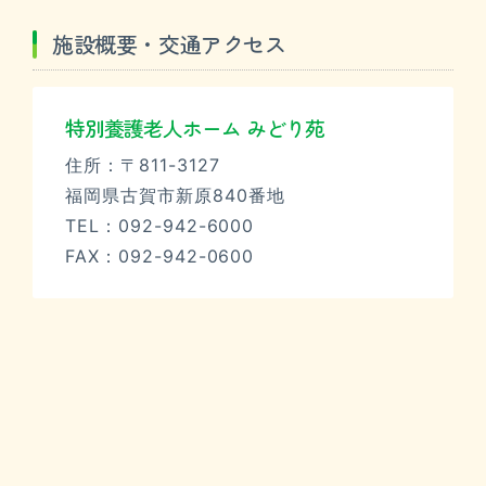
施設概要・交通アクセス
特別養護老人ホーム みどり苑
住所：〒811-3127
福岡県古賀市新原840番地
TEL：
092-942-6000
FAX：092-942-0600