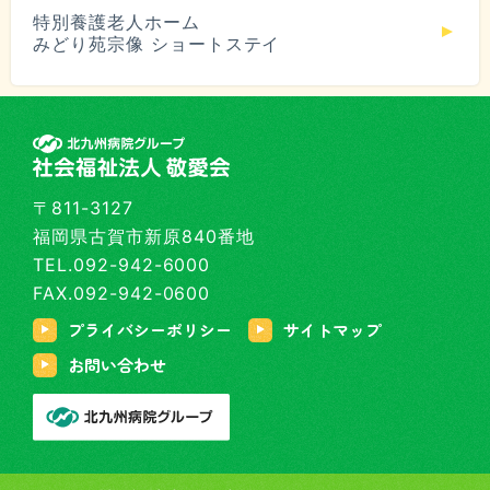
特別養護老人ホーム
みどり苑宗像 ショートステイ
〒811-3127
福岡県古賀市新原840番地
TEL.092-942-6000
FAX.092-942-0600
プライバシーポリシー
サイトマップ
お問い合わせ