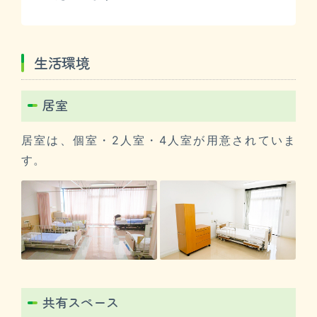
生活環境
居室
居室は、個室・2人室・4人室が用意されていま
す。
共有スペース