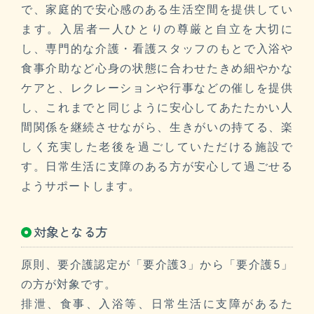
で、家庭的で安心感のある生活空間を提供してい
ます。入居者一人ひとりの尊厳と自立を大切に
し、専門的な介護・看護スタッフのもとで入浴や
食事介助など心身の状態に合わせたきめ細やかな
ケアと、レクレーションや行事などの催しを提供
し、これまでと同じように安心してあたたかい人
間関係を継続させながら、生きがいの持てる、楽
しく充実した老後を過ごしていただける施設で
す。日常生活に支障のある方が安心して過ごせる
ようサポートします。
対象となる方
原則、要介護認定が「要介護3」から「要介護5」
の方が対象です。
排泄、食事、入浴等、日常生活に支障があるた