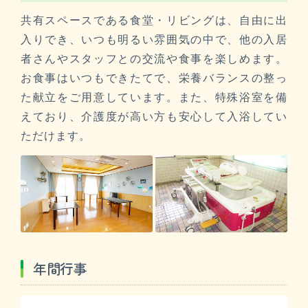
共有スペースである食堂・リビングは、自由に出
入りでき、いつも明るい雰囲気の中で、他の入居
者さんやスタッフとの交流や食事を楽しめます。
お食事はいつもできたてで、栄養バランスの整っ
た献立をご用意しています。また、特殊浴室を備
えており、介護度が高い方も安心して入浴してい
ただけます。
年間行事