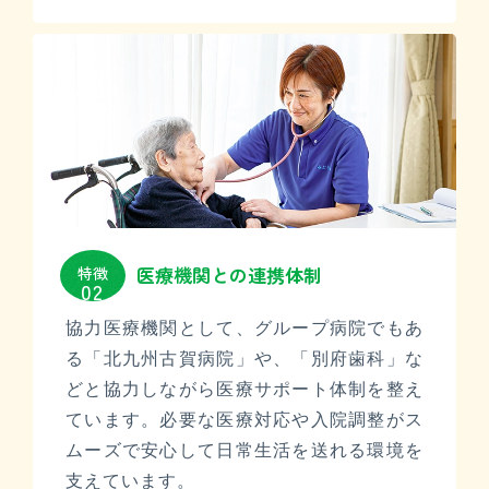
医療機関との連携体制
特徴
02
協力医療機関として、グループ病院でもあ
る「北九州古賀病院」や、「別府歯科」な
どと協力しながら医療サポート体制を整え
ています。必要な医療対応や入院調整がス
ムーズで安心して日常生活を送れる環境を
支えています。