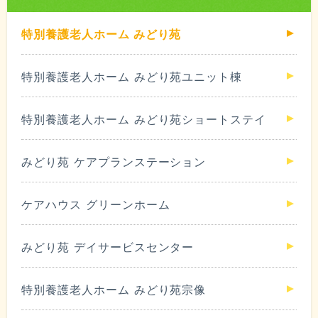
特別養護老人ホーム
みどり苑
特別養護老人ホーム
みどり苑ユニット棟
特別養護老人ホーム
みどり苑ショートステイ
みどり苑
ケアプランステーション
ケアハウス
グリーンホーム
みどり苑
デイサービスセンター
特別養護老人ホーム
みどり苑宗像